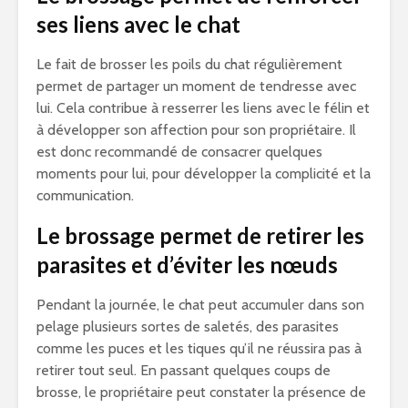
ses liens avec le chat
Le fait de brosser les poils du chat régulièrement
permet de partager un moment de tendresse avec
lui. Cela contribue à resserrer les liens avec le félin et
à développer son affection pour son propriétaire. Il
est donc recommandé de consacrer quelques
moments pour lui, pour développer la complicité et la
communication.
Le brossage permet de retirer les
parasites et d’éviter les nœuds
Pendant la journée, le chat peut accumuler dans son
pelage plusieurs sortes de saletés, des parasites
comme les puces et les tiques qu’il ne réussira pas à
retirer tout seul. En passant quelques coups de
brosse, le propriétaire peut constater la présence de