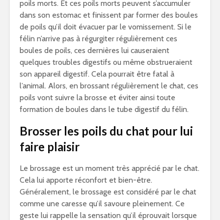
poils morts. Et ces poils morts peuvent s’accumuler
dans son estomac et finissent par former des boules
de poils qu’il doit évacuer par le vomissement. Si le
félin n’arrive pas à régurgiter régulièrement ces
boules de poils, ces dernières lui causeraient
quelques troubles digestifs ou même obstrueraient
son appareil digestif. Cela pourrait être fatal à
l’animal. Alors, en brossant régulièrement le chat, ces
poils vont suivre la brosse et éviter ainsi toute
formation de boules dans le tube digestif du félin.
Brosser les poils du chat pour lui
faire plaisir
Le brossage est un moment très apprécié par le chat.
Cela lui apporte réconfort et bien-être.
Généralement, le brossage est considéré par le chat
comme une caresse qu’il savoure pleinement. Ce
geste lui rappelle la sensation qu’il éprouvait lorsque