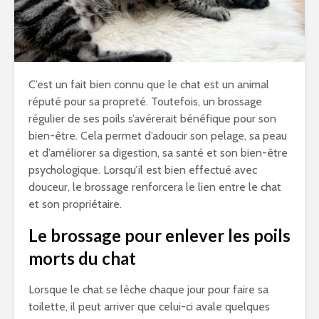
C’est un fait bien connu que le chat est un animal
réputé pour sa propreté. Toutefois, un brossage
régulier de ses poils s’avérerait bénéfique pour son
bien-être. Cela permet d’adoucir son pelage, sa peau
et d’améliorer sa digestion, sa santé et son bien-être
psychologique. Lorsqu’il est bien effectué avec
douceur, le brossage renforcera le lien entre le chat
et son propriétaire.
Le brossage pour enlever les poils
morts du chat
Lorsque le chat se lèche chaque jour pour faire sa
toilette, il peut arriver que celui-ci avale quelques