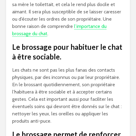
sa mère le toilettait, et cela le rend plus docile et
aimant. Il sera plus susceptible de se laisser caresser
ou d’écouter les ordres de son propriétaire. Une
bonne raison de comprendre
l’importance du
brossage du chat
.
Le brossage pour habituer le chat
à être sociable.
Les chats ne sont pas les plus fanas des contacts
physiques, par des inconnus ou par leur propriétaire.
En le brossant quotidiennement, son propriétaire
l’habituera à être sociable et à accepter certains
gestes. Cela est important aussi pour faciliter les
éventuels soins qui devront être donnés sur le chat :
nettoyer les yeux, les oreilles ou appliquer les
produits anti-puce.
Le brossage permet de renforcer