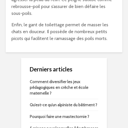
rebrousse-poil pour s’assurer de bien défaire les
sous-poils.
Enfin, le gant de toilettage permet de masser les
chats en douceur. Il possède de nombreux petits
picots qui facilitent le ramassage des poils morts.
Derniers articles
Comment diversifier les jeux
pédagogiques en crèche et école
maternelle ?
Qu’est-ce qu’un alpiniste du bâtiment ?
Pourquoi faire une mastectomie ?