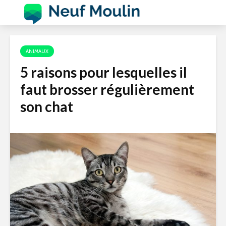
ANIMAUX
5 raisons pour lesquelles il
faut brosser régulièrement
son chat